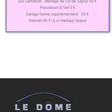
Sur Demande : Ménage de Fin de Séjour 50 €
Prestation lit fait 5 €
Garage fermé supplémentaire : 55 €
Internet Wi Fi (Loi Hadopi) Gratuit