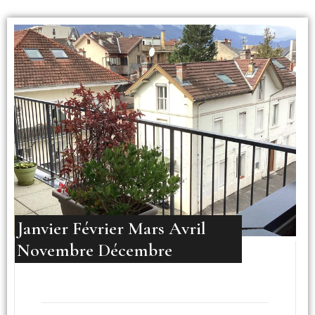
Janvier Février Mars Avril
Novembre Décembre