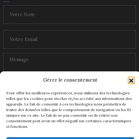
Gérer le consentement
Pour offrir les meilleures expériences, nous utilisons des technologies
telles que les cookies pour stocker et/ou accéder aux informations des
appareils. Le fait de consentir à ces technologies nous permettra de
traiter des données telles que le comportement de navigation ou les ID
uniques sur ce site. Le fait de ne pas consentir ou de retirer son
consentement peut avoir un effet négatif sur certaines caractéristiques
et fonctions.