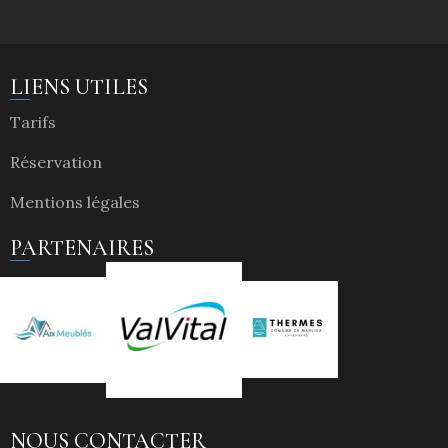
LIENS UTILES
Tarifs
Réservation
Mentions légales
PARTENAIRES
NOUS CONTACTER