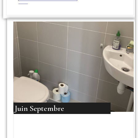
Juin Septembre