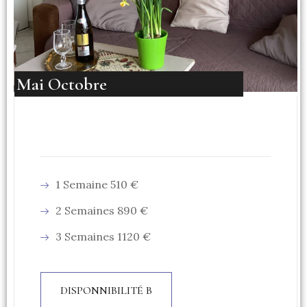
Mai Octobre
1 Semaine 510 €
2 Semaines 890 €
3 Semaines 1120 €
DISPONNIBILITÉ B