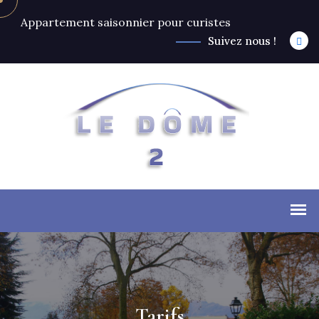
Appartement saisonnier pour curistes
Suivez nous !
Tarifs