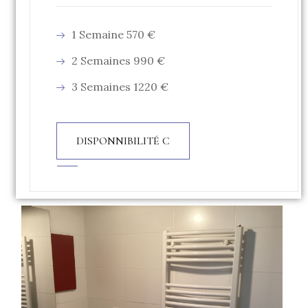
1 Semaine 570 €
2 Semaines 990 €
3 Semaines 1220 €
DISPONNIBILITÉ C