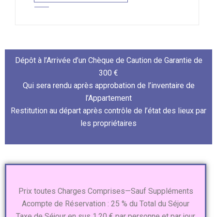
Dépôt à l’Arrivée d’un Chèque de Caution de Garantie de
300 €
Qui sera rendu après approbation de l’inventaire de
l’Appartement
Restitution au départ après contrôle de l’état des lieux par
les propriétaires
Prix toutes Charges Comprises—Sauf Suppléments
Acompte de Réservation : 25 % du Total du Séjour
Taxe de Séjour en sus 1,20 € par personne et par jour