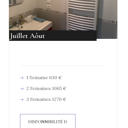
Juillet Aôut
1 Semaine 630 €
2 Semaines 1065 €
3 Semaines 1270 €
DISPONNIBILITÉ D