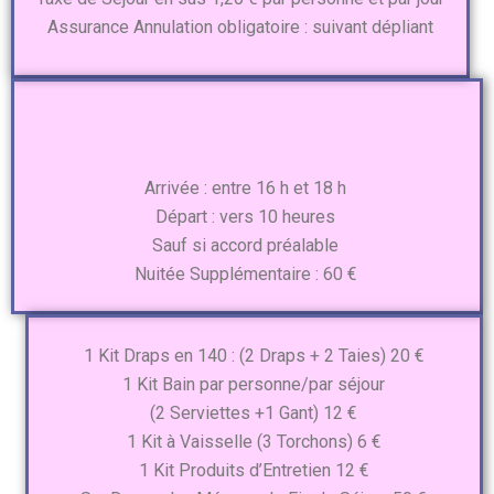
Assurance Annulation obligatoire : suivant dépliant
Arrivée : entre 16 h et 18 h
Départ : vers 10 heures
Sauf si accord préalable
Nuitée Supplémentaire : 60 €
1 Kit Draps en 140 : (2 Draps + 2 Taies) 20 €
1 Kit Bain par personne/par séjour
(2 Serviettes +1 Gant) 12 €
1 Kit à Vaisselle (3 Torchons) 6 €
1 Kit Produits d’Entretien 12 €