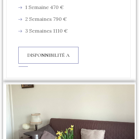
1 Semaine 470 €
2 Semaines 790 €
3 Semaines 1110 €
DISPONNIBILITÉ A