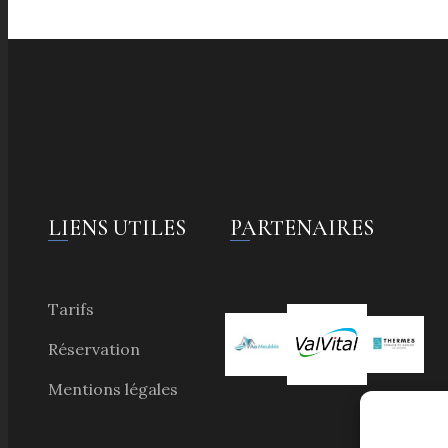
PARTENAIRES
LIENS UTILES
Tarifs
Réservation
Mentions légales