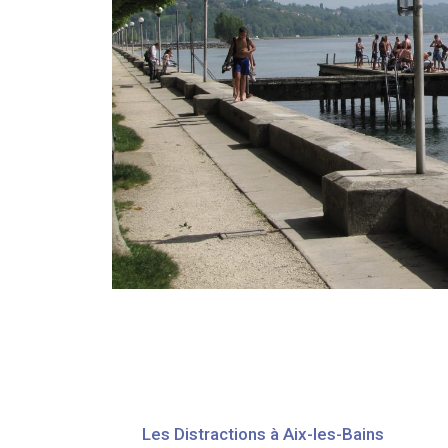
Les Distractions à Aix-les-Bains