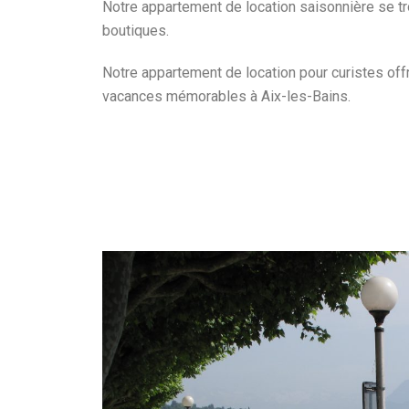
Notre appartement de location saisonnière se tro
boutiques.
Notre appartement de location pour curistes offre
vacances mémorables à Aix-les-Bains.