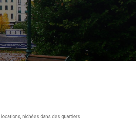
s locations, nichées dans des quartiers