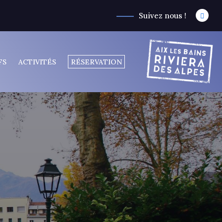
Suivez nous !
FS
ACTIVITÉS
RÉSERVATION