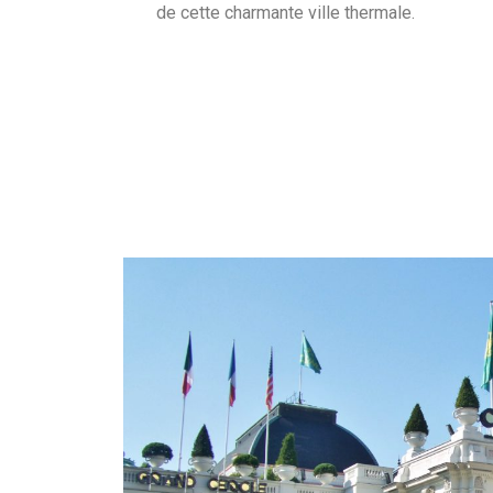
de cette charmante ville thermale.