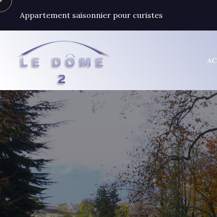
Appartement saisonnier pour curistes
AC