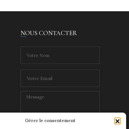
NOUS CONTACTER
Gérer le consentement