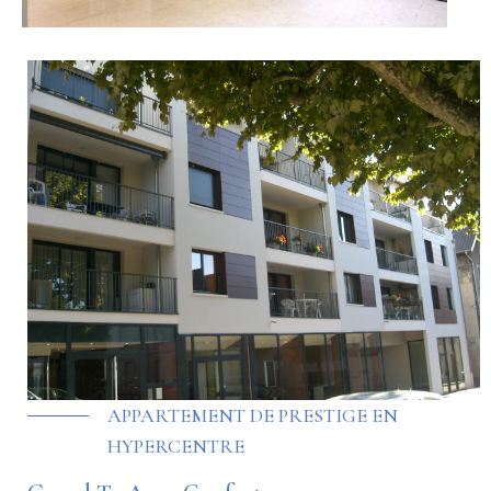
APPARTEMENT DE PRESTIGE EN
HYPERCENTRE