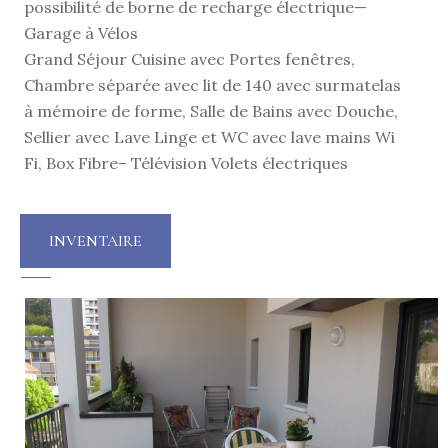
possibilité de borne de recharge électrique—
Garage à Vélos
Grand Séjour Cuisine avec Portes fenêtres,
Chambre séparée avec lit de 140 avec surmatelas
à mémoire de forme, Salle de Bains avec Douche,
Sellier avec Lave Linge et WC avec lave mains Wi
Fi, Box Fibre– Télévision Volets électriques
INVENTAIRE