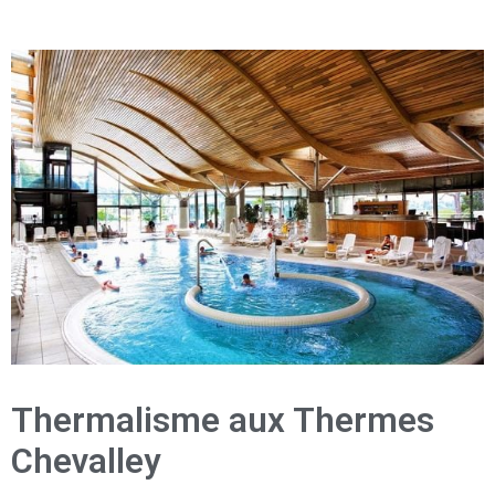
Thermalisme aux Thermes
Chevalley