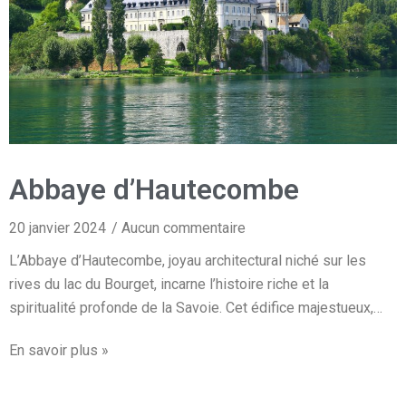
Abbaye d’Hautecombe
20 janvier 2024
Aucun commentaire
L’Abbaye d’Hautecombe, joyau architectural niché sur les
rives du lac du Bourget, incarne l’histoire riche et la
spiritualité profonde de la Savoie. Cet édifice majestueux,…
En savoir plus »