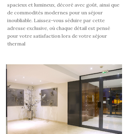
spacieux et lumineux, décoré avec goût, ainsi que
de commodités modernes pour un séjour
inoubliable. Laissez-vous séduire par cette
adresse exclusive, où chaque détail est pensé
pour votre satisfaction lors de votre séjour
thermal