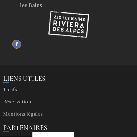
les Bains
LIENS UTILES
Tarifs
Réservation
Mentions légales
PARTENAIRES