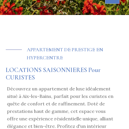
APPARTEMENT DE PRESTIGE EN
HYPERCENTRE
LOCATIONS SAISONNIERES Pour
CURISTES
Découvrez un appartement de luxe idéalement
situé à Aix-les-Bains, parfait pour les curistes en
quête de confort et de raffinement. Doté de
prestations haut de gamme, cet espace vous
offre une expérience résidentielle unique, alliant
élégance et bien-être. Profitez d'un intérieur