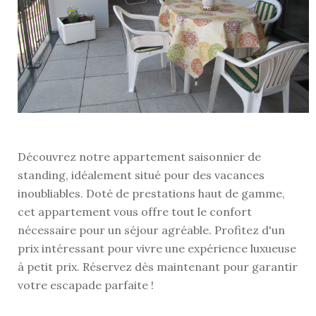
Découvrez notre appartement saisonnier de
standing, idéalement situé pour des vacances
inoubliables. Doté de prestations haut de gamme,
cet appartement vous offre tout le confort
nécessaire pour un séjour agréable. Profitez d'un
prix intéressant pour vivre une expérience luxueuse
à petit prix. Réservez dès maintenant pour garantir
votre escapade parfaite !