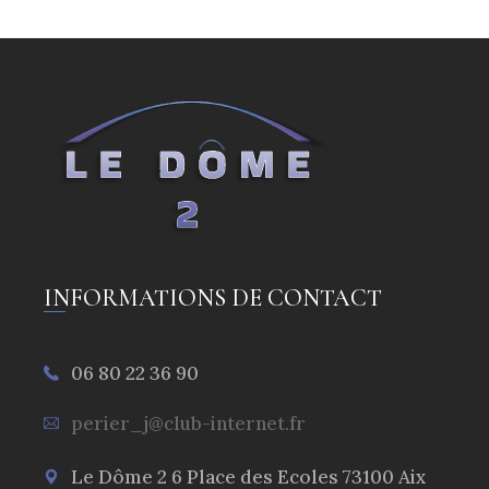
INFORMATIONS DE CONTACT
06 80 22 36 90
perier_j@club-internet.fr
Le Dôme 2 6 Place des Ecoles 73100 Aix