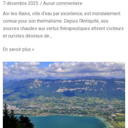
7 décembre 2025
Aucun commentaire
Aix-les-Bains, ville d’eau par excellence, est mondialement
connue pour son thermalisme. Depuis l’Antiquité, ses
sources chaudes aux vertus thérapeutiques attirent visiteurs
et curistes désireux de…
En savoir plus »