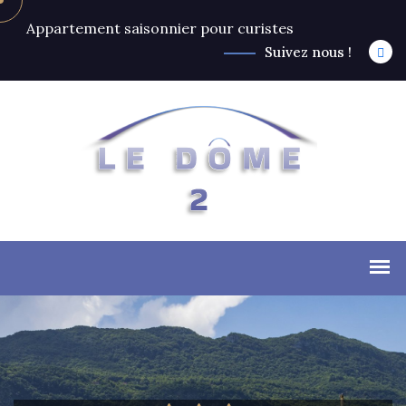
Appartement saisonnier pour curistes
Suivez nous !