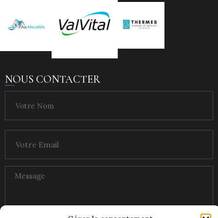
NOUS CONTACTER