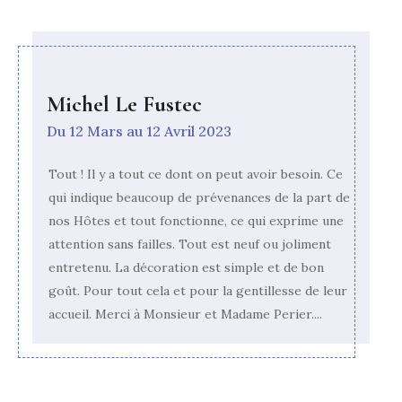
Michel Le Fustec
Du 12 Mars au 12 Avril 2023
Tout ! Il y a tout ce dont on peut avoir besoin. Ce
qui indique beaucoup de prévenances de la part de
nos Hôtes et tout fonctionne, ce qui exprime une
attention sans failles. Tout est neuf ou joliment
entretenu. La décoration est simple et de bon
goût. Pour tout cela et pour la gentillesse de leur
accueil. Merci à Monsieur et Madame Perier....