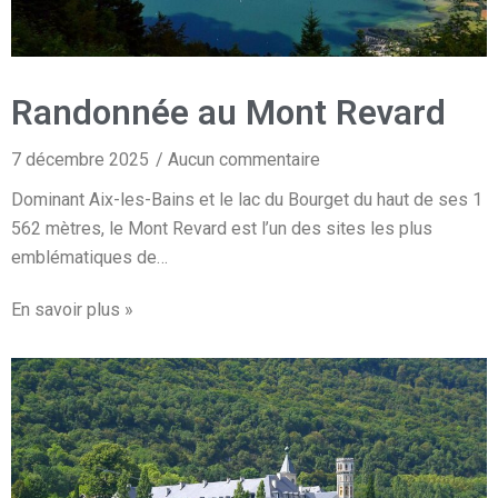
Randonnée au Mont Revard
7 décembre 2025
Aucun commentaire
Dominant Aix-les-Bains et le lac du Bourget du haut de ses 1
562 mètres, le Mont Revard est l’un des sites les plus
emblématiques de…
En savoir plus »