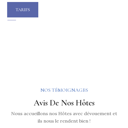
TARIFS
NOS TÉMOIGNAGES
Avis De Nos Hôtes
Nous accueillons nos Hôtes avec dévouement et
ils nous le rendent bien !