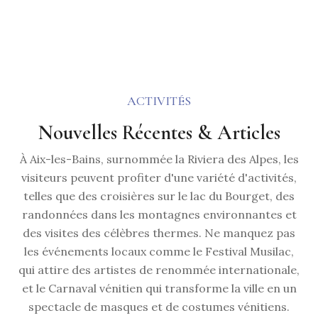
ACTIVITÉS
Nouvelles Récentes & Articles
À Aix-les-Bains, surnommée la Riviera des Alpes, les
visiteurs peuvent profiter d'une variété d'activités,
telles que des croisières sur le lac du Bourget, des
randonnées dans les montagnes environnantes et
des visites des célèbres thermes. Ne manquez pas
les événements locaux comme le Festival Musilac,
qui attire des artistes de renommée internationale,
et le Carnaval vénitien qui transforme la ville en un
spectacle de masques et de costumes vénitiens.