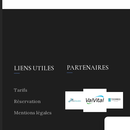
PARTENAIRES
LIENS UTILES
Tarifs
Réservation
Mentions légales