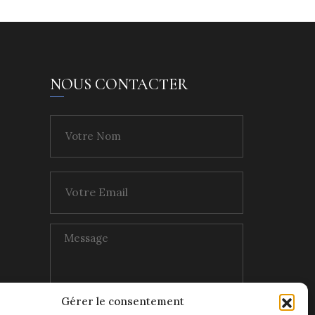
NOUS CONTACTER
Gérer le consentement