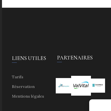
PARTENAIRES
LIENS UTILES
Tarifs
Réservation
Mentions légales