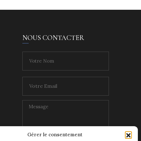
NOUS CONTACTER
Gérer le consentement