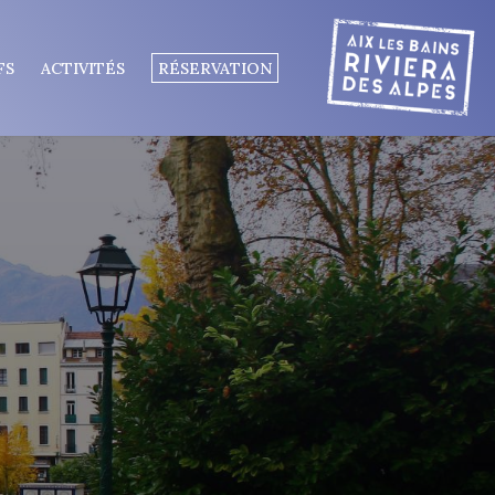
FS
ACTIVITÉS
RÉSERVATION