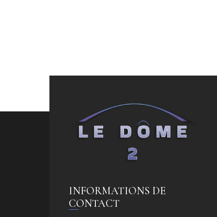
INFORMATIONS DE
CONTACT