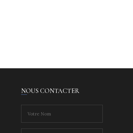
NOUS CONTACTER