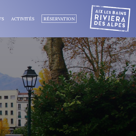
FS
ACTIVITÉS
RÉSERVATION