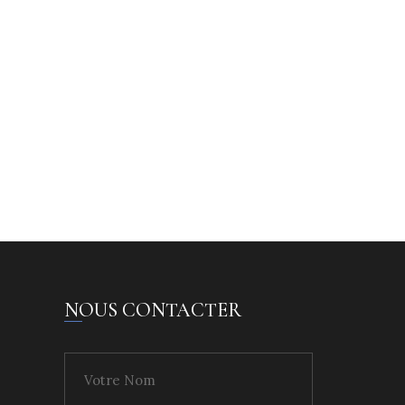
NOUS CONTACTER