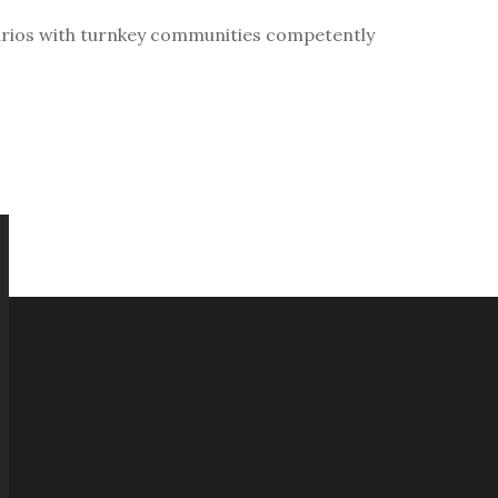
enarios with turnkey communities competently