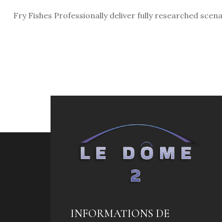
Fry Fishes Professionally deliver fully researched sc
INFORMATIONS DE